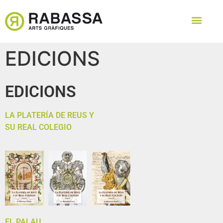
EDICIONS
EDICIONS
LA PLATERÍA DE REUS Y
SU REAL COLEGIO
EL PALAU