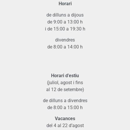
Horari
de dilluns a dijous
de 9:00 a 13:00 h
i de 15:00 a 19:30 h
divendres
de 8:00 a 14:00 h
Horari d’estiu
(juliol, agost i fins
al 12 de setembre)
de dilluns a divendres
de 8:00 a 15:00 h
Vacances
del 4 al 22 d’agost