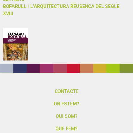
BOFARULL I L’ARQUITECTURA REUSENCA DEL SEGLE
XVIII
CONTACTE
ON ESTEM?
QUI SOM?
QUÈ FEM?